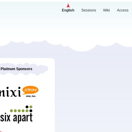
English
Sessions
Wiki
Access
Platinum Sponsors