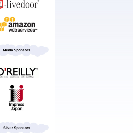
Media Sponsors
Silver Sponsors